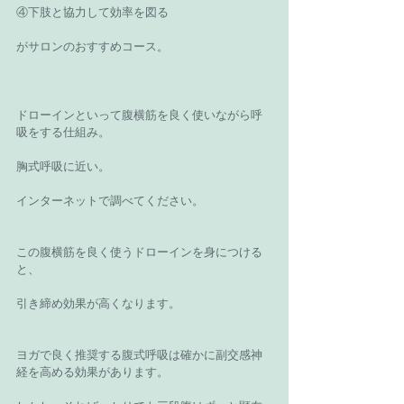
④下肢と協力して効率を図る
がサロンのおすすめコース。
ドローインといって腹横筋を良く使いながら呼
吸をする仕組み。
胸式呼吸に近い。
インターネットで調べてください。
この腹横筋を良く使うドローインを身につける
と、
引き締め効果が高くなります。
ヨガで良く推奨する腹式呼吸は確かに副交感神
経を高める効果があります。