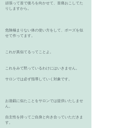
頑張って首で後ろを向かせて、首痛おこしてた
りしますから。
危険極まりない体の使い方をして、ポーズを似
せて作ってます。
これが真似てるってことよ。
これをみて黙っているわけにはいきません。
サロンでは必ず指導していく対象です。
お遊戯に似たことをサロンでは提供いたしませ
ん。
自主性を持ってご自身と向き合っていただきま
す。